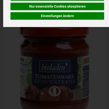
Nur essenzielle Cookies akzeptieren
Einstellungen ändern