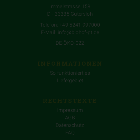
Immelstrasse 158
D - 33335 Gütersloh
Telefon: +49 5241 997000
E-Mail: info@biohof-gt.de
DE-ÖKO-022
INFORMATIONEN
So funktioniert es
Liefergebiet
RECHTSTEXTE
Impressum
AGB
Datenschutz
FAQ