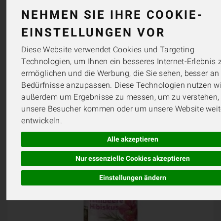
NEHMEN SIE IHRE COOKIE-
EINSTELLUNGEN VOR
Diese Website verwendet Cookies und Targeting
Technologien, um Ihnen ein besseres Internet-Erlebnis 
ermöglichen und die Werbung, die Sie sehen, besser an 
Bedürfnisse anzupassen. Diese Technologien nutzen wi
außerdem um Ergebnisse zu messen, um zu verstehen,
unsere Besucher kommen oder um unsere Website weit
entwickeln.
Alle akzeptieren
Nur essenzielle Cookies akzeptieren
Einstellungen ändern