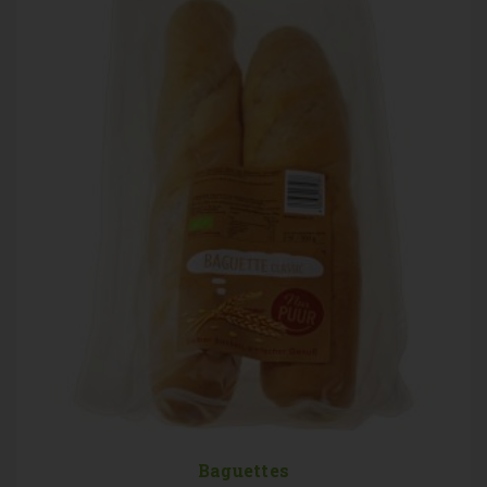
Baguettes